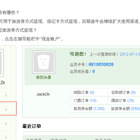
径有哪些？
可用于旅游券方式提现、借记卡方式提现，后期途牛会继续扩大使用渠道
通过旅游券方式提现？
"，点击左侧导航栏中"现金账户"。