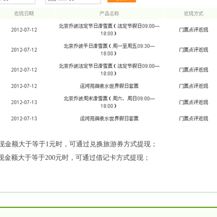
提现金额大于等于1元时，可通过兑换旅游券方式提现；
提现金额大于等于200元时，可通过借记卡方式提现；