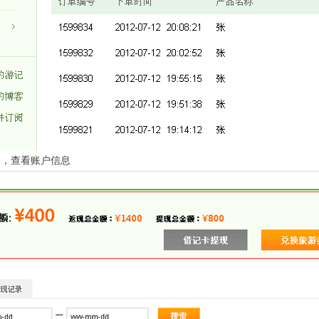
"，查看账户信息