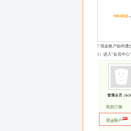
7.现金账户如何
1）进入"会员中心