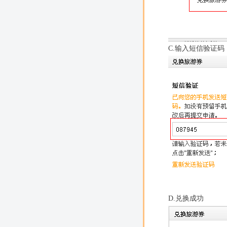
C.输入短信验证码
D.兑换成功