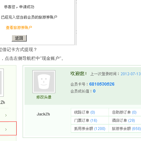
通过借记卡方式提现？
"，点击左侧导航栏中"现金账户"。