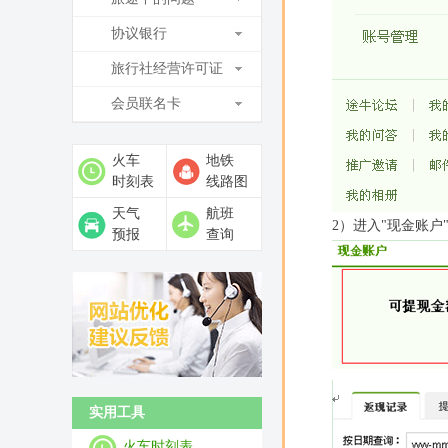
协议银行
旅行社经营许可证
会员联名卡
火车
地铁
时刻表
线路图
天气
航班
2）进入"现金账户
预报
查询
实用工具
火车时刻表