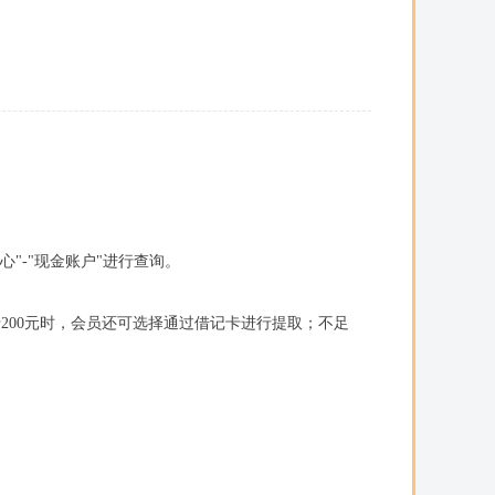
"-"现金账户"进行查询。
200元时，会员还可选择通过借记卡进行提取；不足